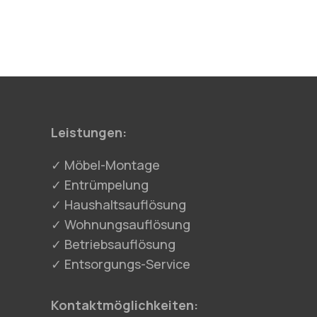
Leistungen:
✓ Möbel-Montage
✓ Entrümpelung
✓ Haushaltsauflösung
✓ Wohnungsauflösung
✓ Betriebsauflösung
✓ Entsorgungs-Service
Kontaktmöglichkeiten: