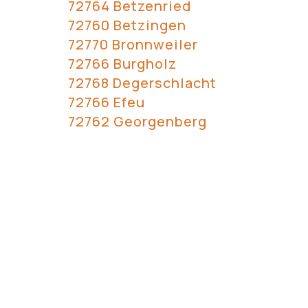
72764 Betzenried
72760 Betzingen
72770 Bronnweiler
72766 Burgholz
72768 Degerschlacht
72766 Efeu
72762 Georgenberg