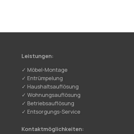
Leistungen:
✓ Möbel-Montage
✓ Entrümpelung
✓ Haushaltsauflösung
✓ Wohnungsauflösung
✓ Betriebsauflösung
✓ Entsorgungs-Service
Kontaktmöglichkeiten: