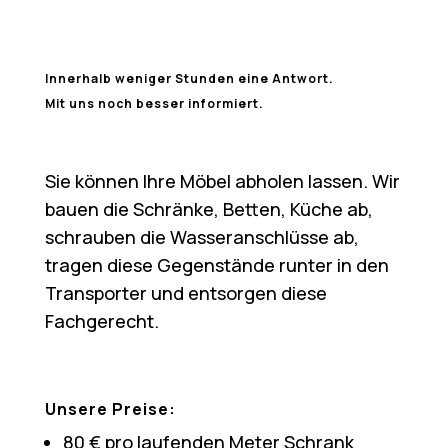
Innerhalb weniger Stunden eine Antwort.
Mit uns noch besser informiert.
Sie können Ihre Möbel abholen lassen. Wir
bauen die Schränke, Betten, Küche ab,
schrauben die Wasseranschlüsse ab,
tragen diese Gegenstände runter in den
Transporter und entsorgen diese
Fachgerecht.
Unsere Preise:
80 € pro laufenden Meter Schrank