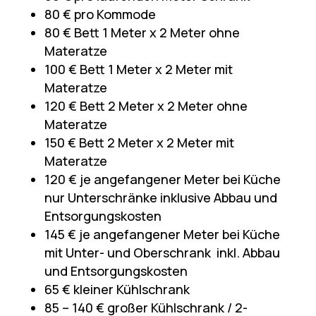
80 € pro Kommode
80 € Bett 1 Meter x 2 Meter ohne
Materatze
100 € Bett 1 Meter x 2 Meter mit
Materatze
120 € Bett 2 Meter x 2 Meter ohne
Materatze
150 € Bett 2 Meter x 2 Meter mit
Materatze
120 € je angefangener Meter bei Küche
nur Unterschränke inklusive Abbau und
Entsorgungskosten
145 € je angefangener Meter bei Küche
mit Unter- und Oberschrank inkl. Abbau
und Entsorgungskosten
65 € kleiner Kühlschrank
85 – 140 € großer Kühlschrank / 2-