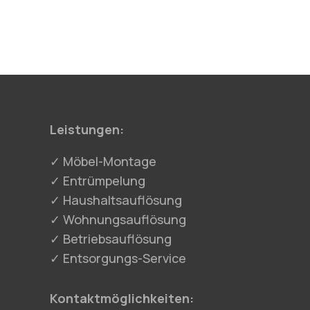
Leistungen:
✓ Möbel-Montage
✓ Entrümpelung
✓ Haushaltsauflösung
✓ Wohnungsauflösung
✓ Betriebsauflösung
✓ Entsorgungs-Service
Kontaktmöglichkeiten: