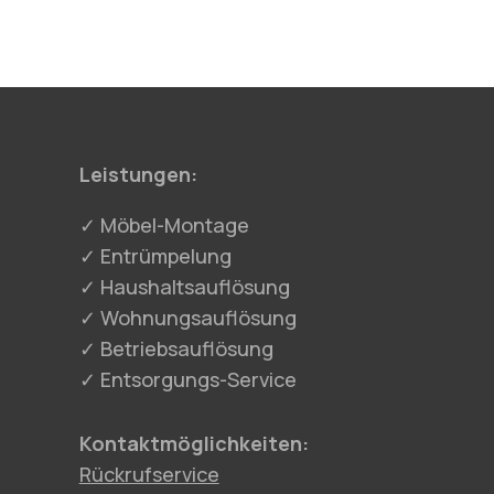
Leistungen:
✓ Möbel-Montage
✓ Entrümpelung
✓ Haushaltsauflösung
✓ Wohnungsauflösung
✓ Betriebsauflösung
✓ Entsorgungs-Service
Kontaktmöglichkeiten:
Rückrufservice