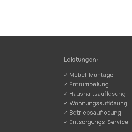
Leistungen:
✓ Möbel-Montage
✓ Entrümpelung
✓ Haushaltsauflösung
✓ Wohnungsauflösung
✓ Betriebsauflösung
✓ Entsorgungs-Service