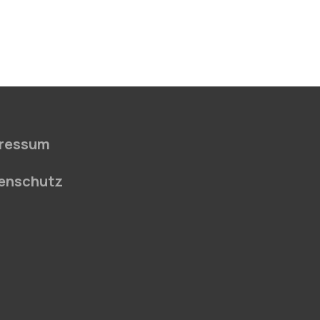
ressum
enschutz