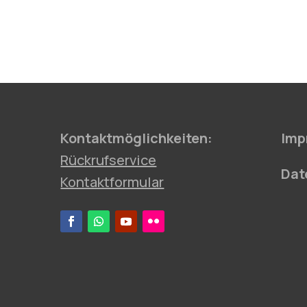
Kontaktmöglichkeiten:
Imp
Rückrufservice
Dat
Kontaktformular