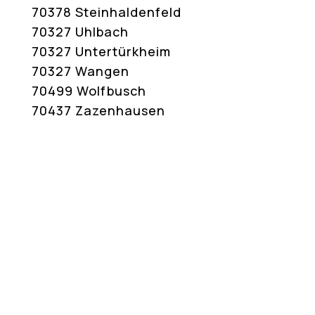
70378 Steinhaldenfeld
70327 Uhlbach
70327 Untertürkheim
70327 Wangen
70499 Wolfbusch
70437 Zazenhausen