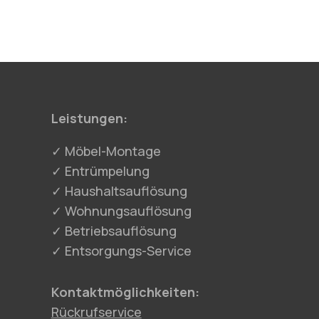
Leistungen:
✓ Möbel-Montage
✓ Entrümpelung
✓ Haushaltsauflösung
✓ Wohnungsauflösung
✓ Betriebsauflösung
✓ Entsorgungs-Service
Kontaktmöglichkeiten:
Rückrufservice