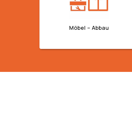
Möbel – Abbau