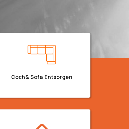
Coch& Sofa Entsorgen