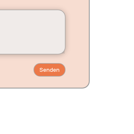
Senden