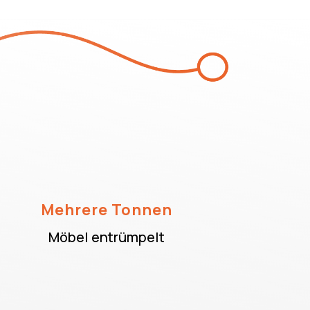
Mehrere Tonnen
Möbel entrümpelt