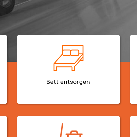
Bett entsorgen