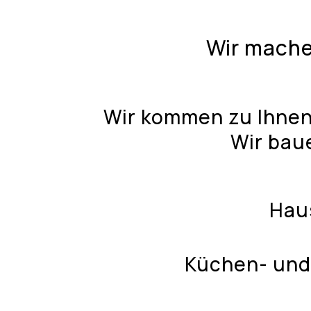
Wir mache
Wir kommen zu Ihnen,
Wir bau
Hau
Küchen- und