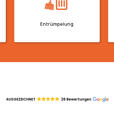
Entrümpelung
AUSGEZEICHNET
26 Bewertungen