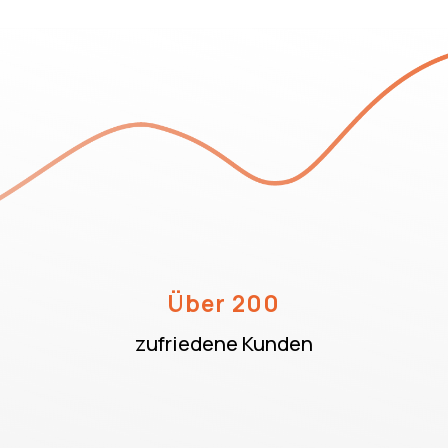
Über 200
zufriedene Kunden