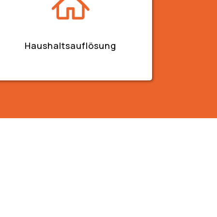
Haushaltsauflösung