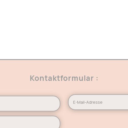
Kontaktformular :