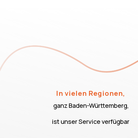
In vielen Regionen,
ganz Baden-Württemberg,
ist unser Service verfügbar