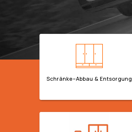
Schränke–Abbau & Entsorgung