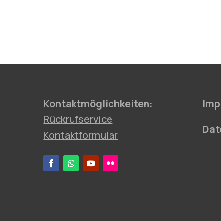
Kontaktmöglichkeiten:
Imp
Rückrufservice
Dat
Kontaktformular