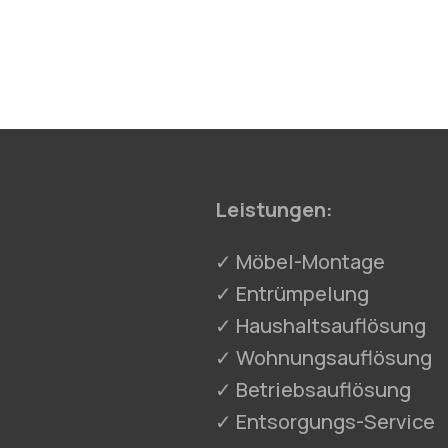
Leistungen:
✓ Möbel-Montage
✓ Entrümpelung
✓ Haushaltsauflösung
✓ Wohnungsauflösung
✓ Betriebsauflösung
✓ Entsorgungs-Service