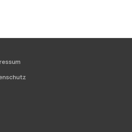
ressum
enschutz