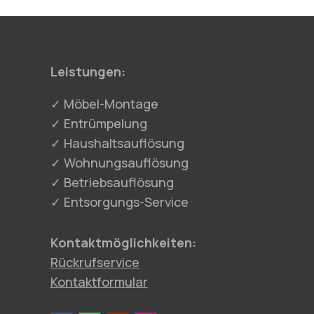
Leistungen:
✓ Möbel-Montage
✓ Entrümpelung
✓ Haushaltsauflösung
✓ Wohnungsauflösung
✓ Betriebsauflösung
✓ Entsorgungs-Service
Kontaktmöglichkeiten:
Rückrufservice
Kontaktformular