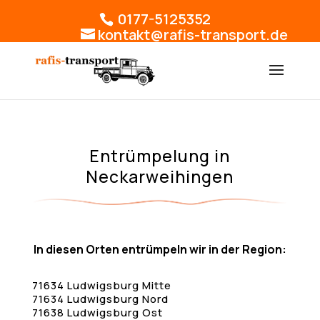
0177-5125352
kontakt@rafis-transport.de
Entrümpelung in
Neckarweihingen
In diesen Orten entrümpeln wir in der Region:
71634 Ludwigsburg Mitte
71634 Ludwigsburg Nord
71638 Ludwigsburg Ost