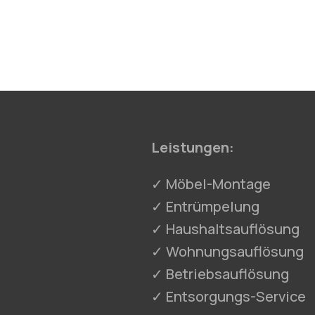
Leistungen:
✓ Möbel-Montage
✓ Entrümpelung
✓ Haushaltsauflösung
✓ Wohnungsauflösung
✓ Betriebsauflösung
✓ Entsorgungs-Service