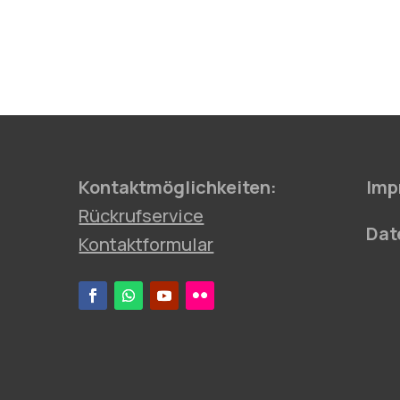
Kontaktmöglichkeiten:
Imp
Rückrufservice
Dat
Kontaktformular