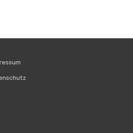
ressum
enschutz