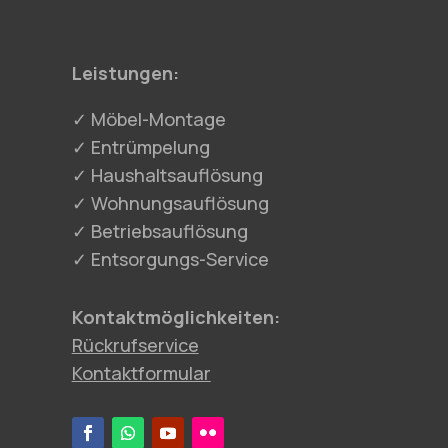
Leistungen:
✓ Möbel-Montage
✓ Entrümpelung
✓ Haushaltsauflösung
✓ Wohnungsauflösung
✓ Betriebsauflösung
✓ Entsorgungs-Service
Kontaktmöglichkeiten:
Rückrufservice
Kontaktformular