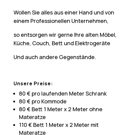
Wollen Sie alles aus einer Hand und von
einem Professionellen Unternehmen,
so entsorgen wir gerne Ihre alten Möbel,
Küche, Couch, Bett und Elektrogeräte
Und auch andere Gegenstände.
Unsere Preise:
80 € pro laufenden Meter Schrank
80 € pro Kommode
80 € Bett 1 Meter x 2 Meter ohne
Materatze
110 € Bett 1 Meter x 2 Meter mit
Materatze