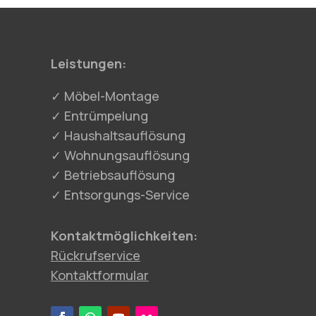
Leistungen:
✓ Möbel-Montage
✓ Entrümpelung
✓ Haushaltsauflösung
✓ Wohnungsauflösung
✓ Betriebsauflösung
✓ Entsorgungs-Service
Kontaktmöglichkeiten:
Rückrufservice
Kontaktformular