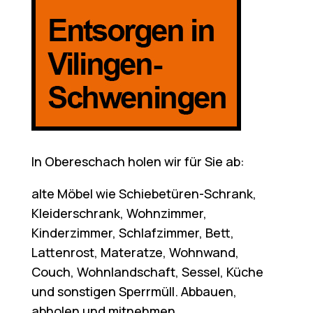
In Obereschach holen wir für Sie ab:
alte Möbel wie Schiebetüren-Schrank,
Kleiderschrank, Wohnzimmer,
Kinderzimmer, Schlafzimmer, Bett,
Lattenrost, Materatze, Wohnwand,
Couch, Wohnlandschaft, Sessel, Küche
und sonstigen Sperrmüll. Abbauen,
abholen und mitnehmen.