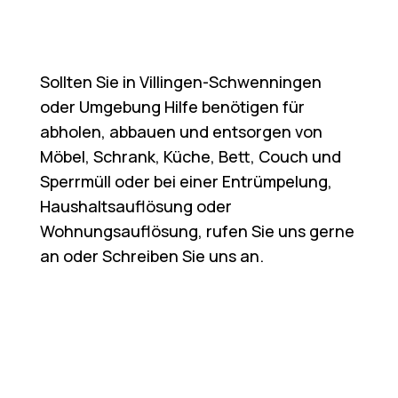
Sollten Sie in Villingen-Schwenningen
oder Umgebung Hilfe benötigen für
abholen, abbauen und entsorgen von
Möbel, Schrank, Küche, Bett, Couch und
Sperrmüll oder bei einer Entrümpelung,
Haushaltsauflösung oder
Wohnungsauflösung, rufen Sie uns gerne
an oder Schreiben Sie uns an.