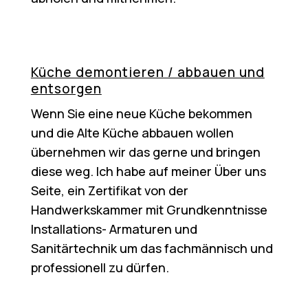
Küche demontieren / abbauen und
entsorgen
Wenn Sie eine neue Küche bekommen
und die Alte Küche abbauen wollen
übernehmen wir das gerne und bringen
diese weg. Ich habe auf meiner Über uns
Seite, ein Zertifikat von der
Handwerkskammer mit Grundkenntnisse
Installations- Armaturen und
Sanitärtechnik um das fachmännisch und
professionell zu dürfen.