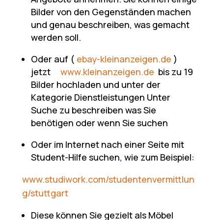
Bilder von den Gegenständen machen
und genau beschreiben, was gemacht
werden soll.
Oder auf (
ebay-kleinanzeigen.de
)
jetzt
www.kleinanzeigen.de
bis zu 19
Bilder hochladen und unter der
Kategorie Dienstleistungen Unter
Suche zu beschreiben was Sie
benötigen oder wenn Sie suchen
Oder im Internet nach einer Seite mit
Student-Hilfe suchen, wie zum Beispiel:
www.studiwork.com/studentenvermittlun
g/stuttgart
Diese können Sie gezielt als Möbel