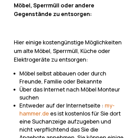
Möbel, Sperrmüll oder andere
Gegenstände zu entsorgen:
Hier einige kostengünstige Möglichkeiten
um alte Möbel, Sperrmüll, Küche oder
Elektrogeräte zu entsorgen:
Möbel selbst abbauen oder durch
Freunde, Familie oder Bekannte
Über das Internet nach Möbel Monteur
suchen
Entweder auf der Internetseite :
my-
hammer.de
es ist kostenlos für Sie dort
eine Suchanzeige aufzugeben und
nicht verpflichtend das Sie die
Angebote annehmen. Sie können einige