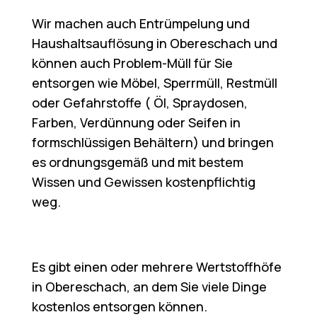
Wir machen auch Entrümpelung und
Haushaltsauflösung in Obereschach und
können auch Problem-Müll für Sie
entsorgen wie Möbel, Sperrmüll, Restmüll
oder Gefahrstoffe ( Öl, Spraydosen,
Farben, Verdünnung oder Seifen in
formschlüssigen Behältern) und bringen
es ordnungsgemäß und mit bestem
Wissen und Gewissen kostenpflichtig
weg.
Es gibt einen oder mehrere Wertstoffhöfe
in Obereschach, an dem Sie viele Dinge
kostenlos entsorgen können.