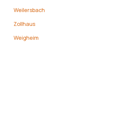
Weilersbach
Zollhaus
Weigheim