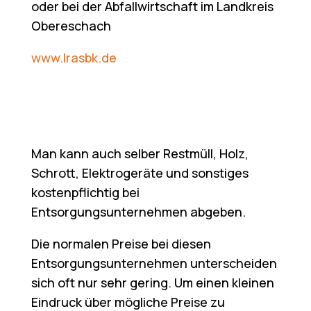
oder bei der Abfallwirtschaft im Landkreis
Obereschach
www.lrasbk.de
Man kann auch selber Restmüll, Holz,
Schrott, Elektrogeräte und sonstiges
kostenpflichtig bei
Entsorgungsunternehmen abgeben.
Die normalen Preise bei diesen
Entsorgungsunternehmen unterscheiden
sich oft nur sehr gering. Um einen kleinen
Eindruck über mögliche Preise zu