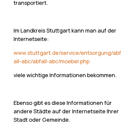
transportiert.
Im Landkreis Stuttgart kann man auf der
Internetseite:
www.stuttgart.de/service/entsorgung/abf
all-abc/abfall-abc/moebel.php
viele wichtige Informationen bekommen.
Ebenso gibt es diese Informationen für
andere Städte auf der Internetseite Ihrer
Stadt oder Gemeinde.