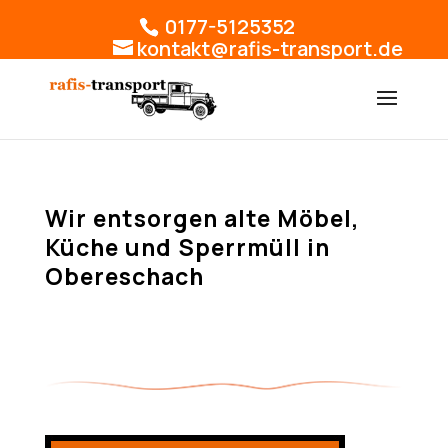
0177-5125352
kontakt@rafis-transport.de
Wir entsorgen alte Möbel,
Küche und Sperrmüll in
Obereschach