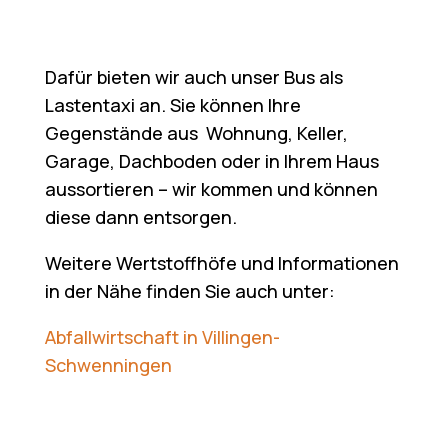
Dafür bieten wir auch unser Bus als
Lastentaxi an. Sie können Ihre
Gegenstände aus Wohnung, Keller,
Garage, Dachboden oder in Ihrem Haus
aussortieren – wir kommen und können
diese dann entsorgen.
Weitere Wertstoffhöfe und Informationen
in der Nähe finden Sie auch unter:
Abfallwirtschaft in Villingen-
Schwenningen