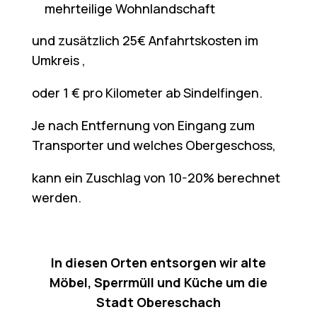
mehrteilige Wohnlandschaft
und zusätzlich 25€ Anfahrtskosten im
Umkreis ,
oder 1 € pro Kilometer ab Sindelfingen.
Je nach Entfernung von Eingang zum
Transporter und welches Obergeschoss,
kann ein Zuschlag von 10-20% berechnet
werden.
In diesen Orten entsorgen wir alte
Möbel, Sperrmüll und Küche um die
Stadt Obereschach