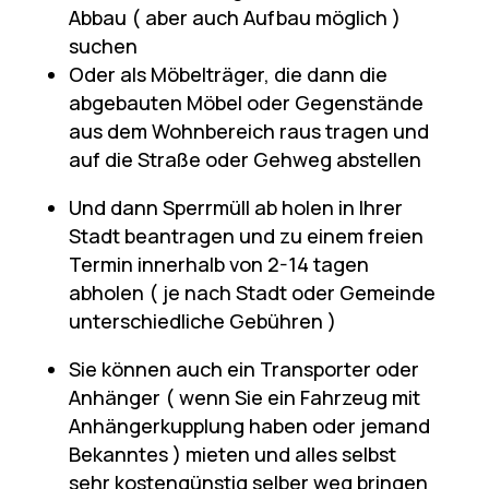
Abbau ( aber auch Aufbau möglich )
suchen
Oder als Möbelträger, die dann die
abgebauten Möbel oder Gegenstände
aus dem Wohnbereich raus tragen und
auf die Straße oder Gehweg abstellen
Und dann Sperrmüll ab holen in Ihrer
Stadt beantragen und zu einem freien
Termin innerhalb von 2-14 tagen
abholen ( je nach Stadt oder Gemeinde
unterschiedliche Gebühren )
Sie können auch ein Transporter oder
Anhänger ( wenn Sie ein Fahrzeug mit
Anhängerkupplung haben oder jemand
Bekanntes ) mieten und alles selbst
sehr kostengünstig selber weg bringen