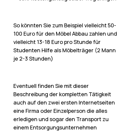
So könnten Sie zum Beispiel vielleicht 50-
100 Euro für den Möbel Abbau zahlen und
vielleicht 13-18 Euro pro Stunde für
Studenten Hilfe als Möbelträger (2 Mann
je 2-3 Stunden)
Eventuell finden Sie mit dieser
Beschreibung der kompletten Tätigkeit
auch auf den zwei ersten Internetseiten
eine Firma oder Einzelperson die alles
erledigen und sogar den Transport zu
einem Entsorgungsunternehmen