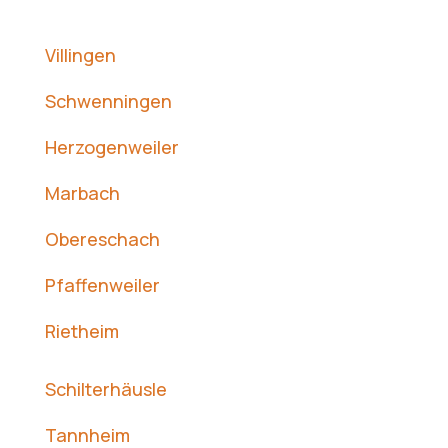
Villingen
Schwenningen
Herzogenweiler
Marbach
Obereschach
Pfaffenweiler
Rietheim
Schilterhäusle
Tannheim