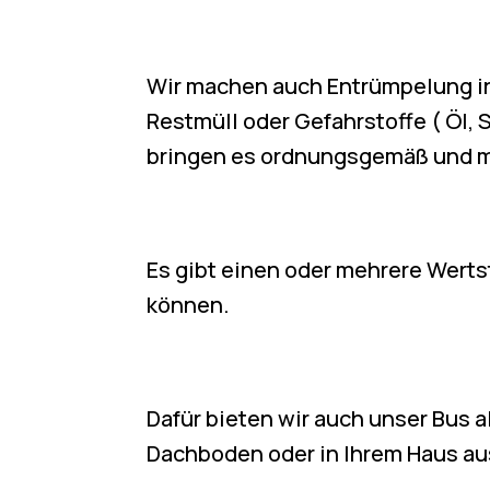
Wir machen auch Entrümpelung in
Restmüll oder Gefahrstoffe ( Öl,
bringen es ordnungsgemäß und m
Es gibt einen oder mehrere Werts
können.
Dafür bieten wir auch unser Bus 
Dachboden oder in Ihrem Haus au