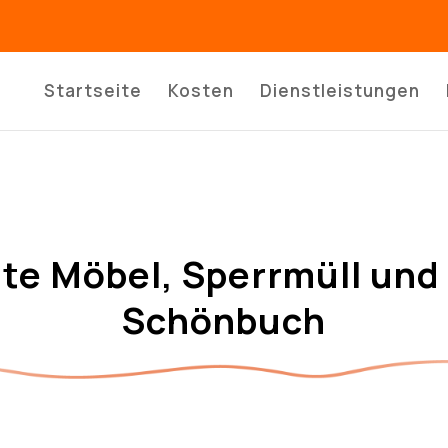
Startseite
Kosten
Dienstleistungen
lte Möbel, Sperrmüll und 
Schönbuch