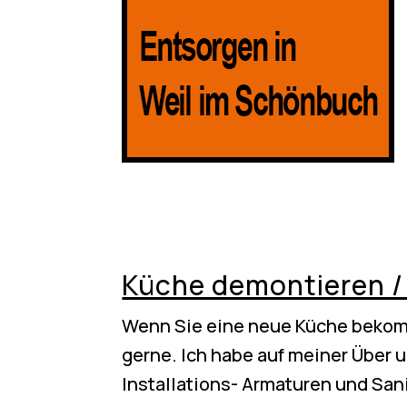
Küche demontieren /
Wenn Sie eine neue Küche bekom
gerne. Ich habe auf meiner Über 
Installations- Armaturen und San