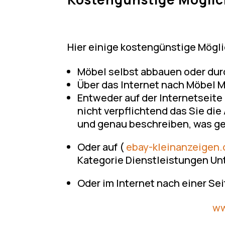
Hier einige kostengünstige Mögli
Möbel selbst abbauen oder dur
Über das Internet nach Möbel 
Entweder auf der Internetseite 
nicht verpflichtend das Sie d
und genau beschreiben, was ge
Oder auf (
ebay-kleinanzeigen.
Kategorie Dienstleistungen Un
Oder im Internet nach einer Sei
ww