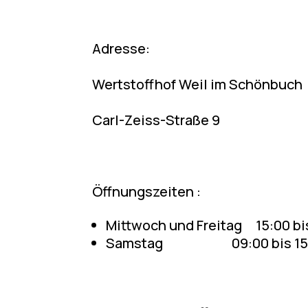
Adresse:
Wertstoffhof Weil im Schönbuch
Carl-Zeiss-Straße 9
Öffnungszeiten :
Mittwoch und Freitag 15:00 bis
Samstag 09:00 bis 15:0