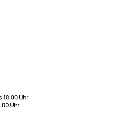
 18:00 Uhr
0 Uhr