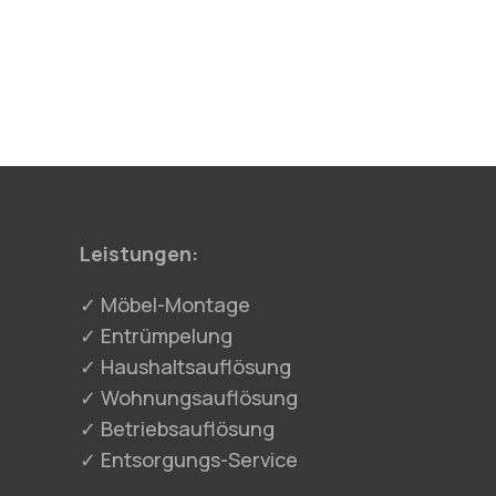
Leistungen:
✓ Möbel-Montage
✓ Entrümpelung
✓ Haushaltsauflösung
✓ Wohnungsauflösung
✓ Betriebsauflösung
✓ Entsorgungs-Service