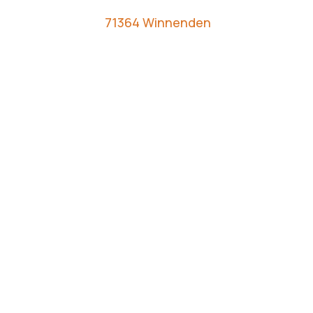
71364 Winnenden