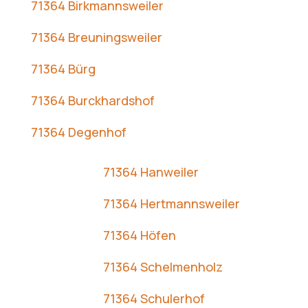
71364 Birkmannsweiler
71364 Breuningsweiler
71364 Bürg
71364 Burckhardshof
71364 Degenhof
71364 Hanweiler
71364 Hertmannsweiler
71364 Höfen
71364 Schelmenholz
71364 Schulerhof