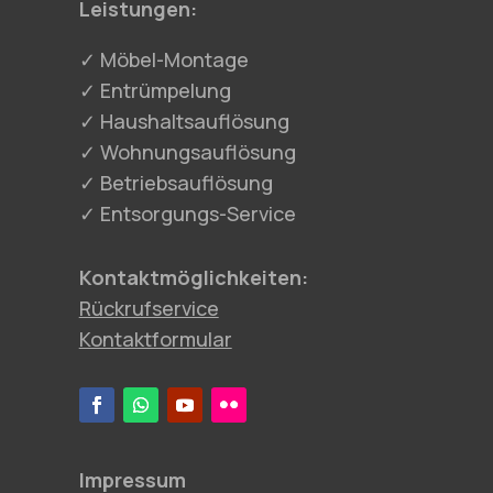
Leistungen:
✓ Möbel-Montage
✓ Entrümpelung
✓ Haushaltsauflösung
✓ Wohnungsauflösung
✓ Betriebsauflösung
✓ Entsorgungs-Service
Kontaktmöglichkeiten:
Rückrufservice
Kontaktformular
Impressum