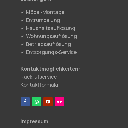
✓ Möbel-Montage
✓ Entrümpelung
✓ Haushaltsauflösung
✓ Wohnungsauflösung
✓ Betriebsauflösung
✓ Entsorgungs-Service
Kontaktmöglichkeiten:
Rückrufservice
Kontaktformular
Impressum