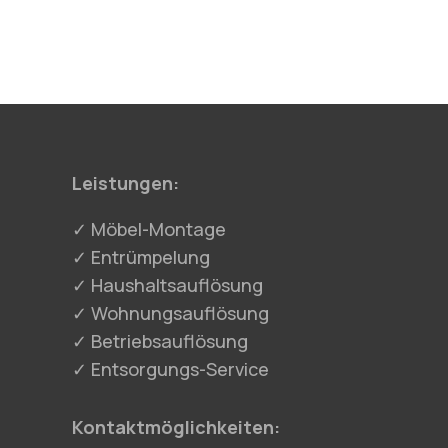
Leistungen:
✓ Möbel-Montage
✓ Entrümpelung
✓ Haushaltsauflösung
✓ Wohnungsauflösung
✓ Betriebsauflösung
✓ Entsorgungs-Service
Kontaktmöglichkeiten: