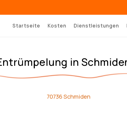
Startseite
Kosten
Dienstleistungen
Entrümpelung in Schmide
70736 Schmiden