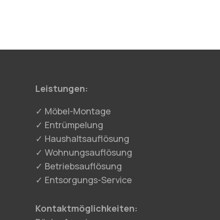
Leistungen:
✓ Möbel-Montage
✓ Entrümpelung
✓ Haushaltsauflösung
✓ Wohnungsauflösung
✓ Betriebsauflösung
✓ Entsorgungs-Service
Kontaktmöglichkeiten: