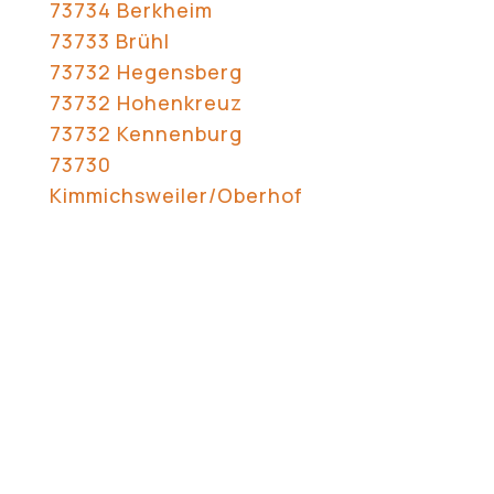
73734 Berkheim
73733 Brühl
73732 Hegensberg
73732 Hohenkreuz
73732 Kennenburg
73730
Kimmichsweiler/Oberhof