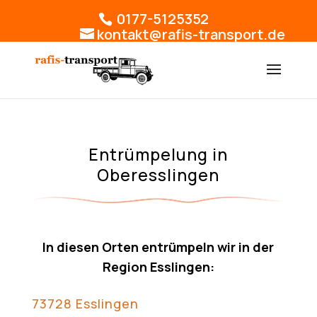
0177-5125352
kontakt@rafis-transport.de
Entrümpelung in
Oberesslingen
In diesen Orten entrümpeln wir in der
Region Esslingen:
73728 Esslingen