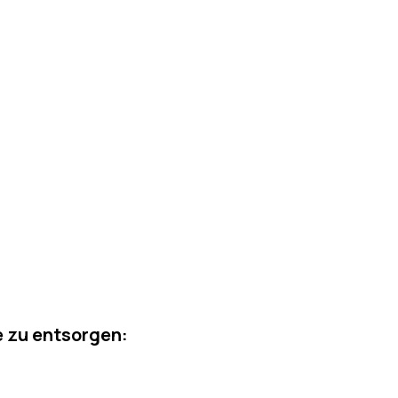
e zu entsorgen: