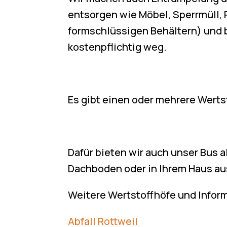
entsorgen wie Möbel, Sperrmüll, 
formschlüssigen Behältern) und
kostenpflichtig weg.
Es gibt einen oder mehrere Werts
Dafür bieten wir auch unser Bus 
Dachboden oder in Ihrem Haus au
Weitere Wertstoffhöfe und Inform
Abfall Rottweil