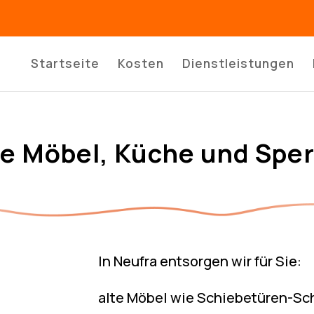
Startseite
Kosten
Dienstleistungen
te Möbel, Küche und Sper
In Neufra entsorgen wir für Sie:
alte Möbel wie Schiebetüren-Sch