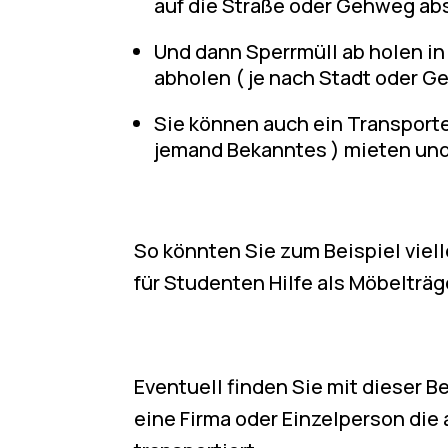
auf die Straße oder Gehweg ab
Und dann Sperrmüll ab holen in
abholen ( je nach Stadt oder 
Sie können auch ein Transport
jemand Bekanntes ) mieten und
So könnten Sie zum Beispiel viell
für Studenten Hilfe als Möbelträg
Eventuell finden Sie mit dieser 
eine Firma oder Einzelperson di