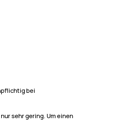
pflichtig bei
nur sehr gering. Um einen