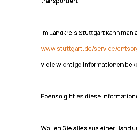
transportiert.
Im Landkreis Stuttgart kann man a
www.stuttgart.de/service/entsor
viele wichtige Informationen b
Ebenso gibt es diese Information
Wollen Sie alles aus einer Hand