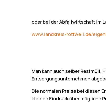
oder bei der Abfallwirtschaft im 
www.landkreis-rottweil.de/eigen
Man kann auch selber Restmüll, Ho
Entsorgungsunternehmen abgeb
Die normalen Preise bei diesen 
kleinen Eindruck über mögliche 