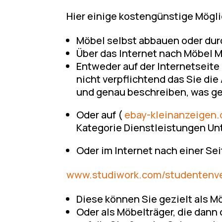
Hier einige kostengünstige Mögli
Möbel selbst abbauen oder dur
Über das Internet nach Möbel 
Entweder auf der Internetseite 
nicht verpflichtend das Sie d
und genau beschreiben, was ge
Oder auf (
ebay-kleinanzeigen.
Kategorie Dienstleistungen Un
Oder im Internet nach einer Sei
www.studiwork.com/studentenver
Diese können Sie gezielt als M
Oder als Möbelträger, die dan