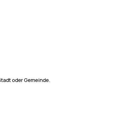
 Stadt oder Gemeinde.