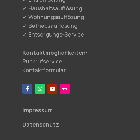
✓ Haushaltsauflösung
✓ Wohnungsauflösung
✓ Betriebsauflösung
✓ Entsorgungs-Service
Kontaktmöglichkeiten:
Rückrufservice
Kontaktformular
Impressum
Datenschutz