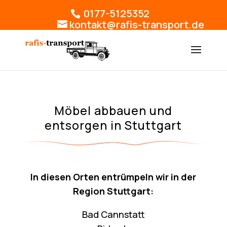
0177-5125352
kontakt@rafis-transport.de
Möbel abbauen und
entsorgen in Stuttgart
In diesen Orten entrümpeln wir in der
Region Stuttgart:
Bad Cannstatt