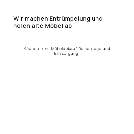
Wir machen Entrümpelung und
holen alte Möbel ab.
Küchen- und Möbelabbau/ Demontage und
Entsorgung.