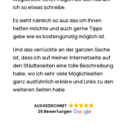
ich so etwas schreibe.
Es sieht nämlich so aus das ich Ihnen
helfen möchte und auch gerne Tipps
gebe wie es kostengünstig möglich ist.
Und das verrückte an der ganzen Sache
ist, dass ich auf meiner Internetseite auf
den Städteseiten eine tolle Beschreibung
habe, wo ich sehr viele Möglichkeiten
ganz ausführlich erkläre und Links zu den
weiteren Seiten habe.
AUSGEZEICHNET
26 Bewertungen