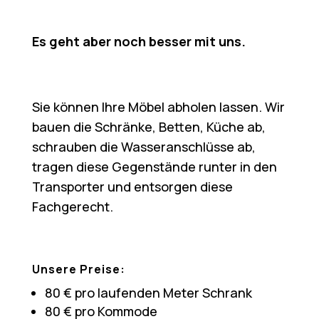
Es geht aber noch besser mit uns.
Sie können Ihre Möbel abholen lassen. Wir
bauen die Schränke, Betten, Küche ab,
schrauben die Wasseranschlüsse ab,
tragen diese Gegenstände runter in den
Transporter und entsorgen diese
Fachgerecht.
Unsere Preise:
80 € pro laufenden Meter Schrank
80 € pro Kommode