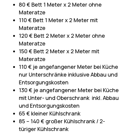
80 € Bett 1 Meter x 2 Meter ohne
Materatze
110 € Bett 1 Meter x 2 Meter mit
Materatze
120 € Bett 2 Meter x 2 Meter ohne
Materatze
150 € Bett 2 Meter x 2 Meter mit
Materatze
110 € je angefangener Meter bei Küche
nur Unterschränke inklusive Abbau und
Entsorgungskosten
130 € je angefangener Meter bei Küche
mit Unter- und Oberschrank inkl. Abbau
und Entsorgungskosten
65 € kleiner Kühlschrank
85 – 140 € großer Kühlschrank / 2-
türiger Kühlschrank