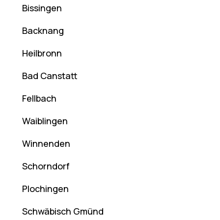
Bissingen
Backnang
Heilbronn
Bad Canstatt
Fellbach
Waiblingen
Winnenden
Schorndorf
Plochingen
Schwäbisch Gmünd