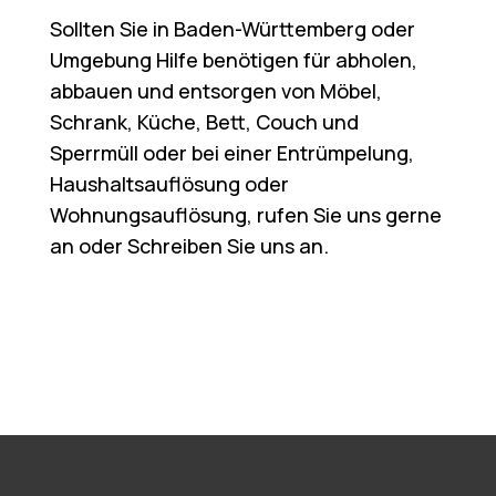
Sollten Sie in Baden-Württemberg oder
Umgebung Hilfe benötigen für abholen,
abbauen und entsorgen von Möbel,
Schrank, Küche, Bett, Couch und
Sperrmüll oder bei einer Entrümpelung,
Haushaltsauflösung oder
Wohnungsauflösung, rufen Sie uns gerne
an oder Schreiben Sie uns an.