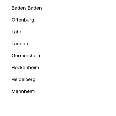
Baden-Baden
Offenburg
Lahr
Landau
Germersheim
Hockenheim
Heidelberg
Mannheim