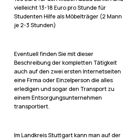
vielleicht 13-18 Euro pro Stunde für
Studenten Hilfe als Möbelträger (2 Mann
je 2-3 Stunden)
Eventuell finden Sie mit dieser
Beschreibung der kompletten Tätigkeit
auch auf den zwei ersten Internetseiten
eine Firma oder Einzelperson die alles
erledigen und sogar den Transport zu
einem Entsorgungsunternehmen
transportiert.
Im Landkreis Stuttgart kann man auf der