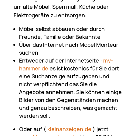
um alte Möbel, Sperrmüll, Küche oder
Elektrogeräte zu entsorgen:
Möbel selbst abbauen oder durch
Freunde, Familie oder Bekannte
Über das Internet nach Möbel Monteur
suchen
Entweder auf der Internetseite :
my-
hammer.de
es ist kostenlos für Sie dort
eine Suchanzeige aufzugeben und
nicht verpflichtend das Sie die
Angebote annehmen. Sie können einige
Bilder von den Gegenständen machen
und genau beschreiben, was gemacht
werden soll.
Oder auf (
kleinanzeigen.de
) jetzt