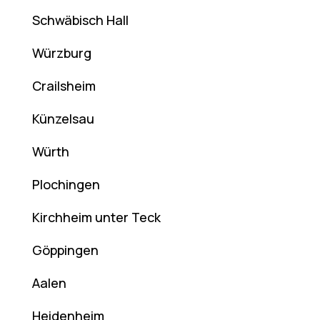
Schwäbisch Hall
Würzburg
Crailsheim
Künzelsau
Würth
Plochingen
Kirchheim unter Teck
Göppingen
Aalen
Heidenheim