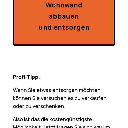
Wohnwand
abbauen
und entsorgen
Profi-Tipp:
Wenn Sie etwas entsorgen möchten,
können Sie versuchen es zu verkaufen
oder zu verschenken.
Also ist das die kostengünstigste
Möglichkeit. Jetzt fragen Sie sich warum