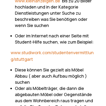
www.kleinanzeigen.de
bis zu 20 Bilder
hochladen und in der Kategorie
Dienstleistungen unter Suche zu
beschreiben was Sie benötigen oder
wenn Sie suchen
Oder im Internet nach einer Seite mit
Student-Hilfe suchen, wie zum Beispiel:
www.studiwork.com/studentenvermittlun
g/stuttgart
Diese können Sie gezielt als Möbel
Abbau ( aber auch Aufbau möglich )
suchen
Oder als Möbelträger, die dann die
abgebauten Möbel oder Gegenstände
aus dem Wohnbereich raus tragen und