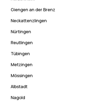
Giengen an der Brenz
Neckattenzlingen
Nürtingen
Reutlingen
Tübingen
Metzingen
Mössingen
Albstadt
Nagold