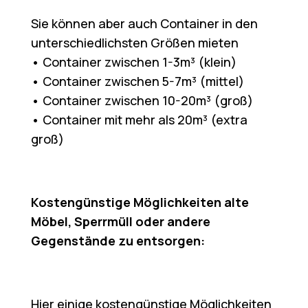
Sie können aber auch Container in den
unterschiedlichsten Größen mieten
• Container zwischen 1-3m³ (klein)
• Container zwischen 5-7m³ (mittel)
• Container zwischen 10-20m³ (groß)
• Container mit mehr als 20m³ (extra
groß)
Kostengünstige Möglichkeiten alte
Möbel, Sperrmüll oder andere
Gegenstände zu entsorgen:
Hier einige kostengünstige Möglichkeiten