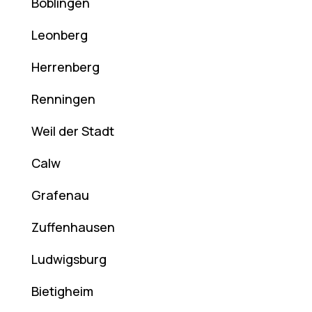
Böblingen
Leonberg
Herrenberg
Renningen
Weil der Stadt
Calw
Grafenau
Zuffenhausen
Ludwigsburg
Bietigheim