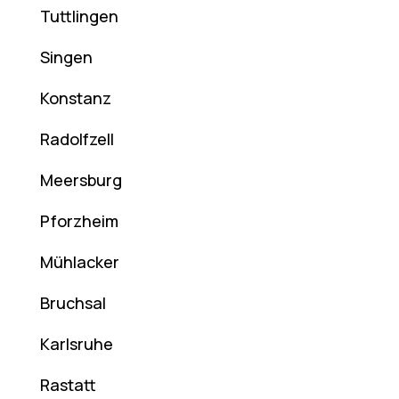
Tuttlingen
Singen
Konstanz
Radolfzell
Meersburg
Pforzheim
Mühlacker
Bruchsal
Karlsruhe
Rastatt