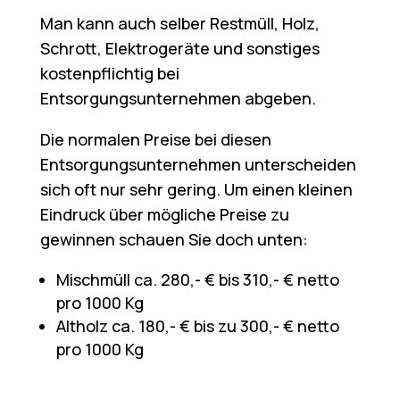
Man kann auch selber Restmüll, Holz,
Schrott, Elektrogeräte und sonstiges
kostenpflichtig bei
Entsorgungsunternehmen abgeben.
Die normalen Preise bei diesen
Entsorgungsunternehmen unterscheiden
sich oft nur sehr gering. Um einen kleinen
Eindruck über mögliche Preise zu
gewinnen schauen Sie doch unten:
Mischmüll ca. 280,- € bis 310,- € netto
pro 1000 Kg
Altholz ca. 180,- € bis zu 300,- € netto
pro 1000 Kg