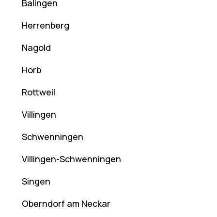
Balingen
Herrenberg
Nagold
Horb
Rottweil
Villingen
Schwenningen
Villingen-Schwenningen
Singen
Oberndorf am Neckar