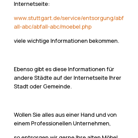
Internetseite:
www.stuttgart.de/service/entsorgung/abf
all-abc/abfall-abc/moebel.php
viele wichtige Informationen bekommen.
Ebenso gibt es diese Informationen für
andere Städte auf der Internetseite Ihrer
Stadt oder Gemeinde.
Wollen Sie alles aus einer Hand und von
einem Professionellen Unternehmen,
so entsorgen wir gerne Ihre alten Möbel,