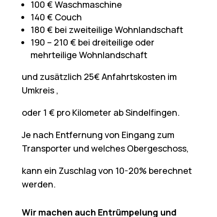
100 € Waschmaschine
140 € Couch
180 € bei zweiteilige Wohnlandschaft
190 – 210 € bei dreiteilige oder
mehrteilige Wohnlandschaft
und zusätzlich 25€ Anfahrtskosten im
Umkreis ,
oder 1 € pro Kilometer ab Sindelfingen.
Je nach Entfernung von Eingang zum
Transporter und welches Obergeschoss,
kann ein Zuschlag von 10-20% berechnet
werden.
Wir machen auch Entrümpelung und