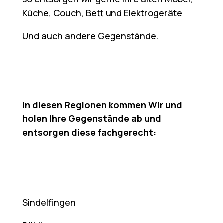
Küche, Couch, Bett und Elektrogeräte
Und auch andere Gegenstände.
In diesen Regionen kommen Wir und
holen Ihre Gegenstände ab und
entsorgen diese fachgerecht:
Sindelfingen