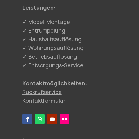
Leistungen:
✓ Möbel-Montage
✓ Entrümpelung
✓ Haushaltsauflösung
✓ Wohnungsauflösung
✓ Betriebsauflösung
✓ Entsorgungs-Service
Kontaktmöglichkeiten:
Rückrufservice
Kontaktformular