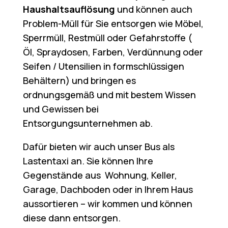
Haushaltsauflösung
und können auch
Problem-Müll für Sie entsorgen wie Möbel,
Sperrmüll, Restmüll oder Gefahrstoffe (
Öl, Spraydosen, Farben, Verdünnung oder
Seifen / Utensilien in formschlüssigen
Behältern) und bringen es
ordnungsgemäß und mit bestem Wissen
und Gewissen bei
Entsorgungsunternehmen ab.
Dafür bieten wir auch unser Bus als
Lastentaxi an. Sie können Ihre
Gegenstände aus Wohnung, Keller,
Garage, Dachboden oder in Ihrem Haus
aussortieren – wir kommen und können
diese dann entsorgen.