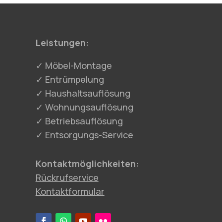
Leistungen:
✓ Möbel-Montage
✓ Entrümpelung
✓ Haushaltsauflösung
✓ Wohnungsauflösung
✓ Betriebsauflösung
✓ Entsorgungs-Service
Kontaktmöglichkeiten:
Rückrufservice
Kontaktformular