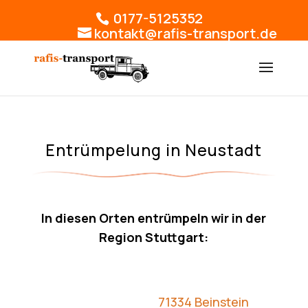
0177-5125352
kontakt@rafis-transport.de
Entrümpelung in Neustadt
In diesen Orten entrümpeln wir in der
Region Stuttgart:
71334 Beinstein