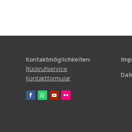
Kontaktmöglichkeiten:
Imp
Rückrufservice
Dat
Kontaktformular