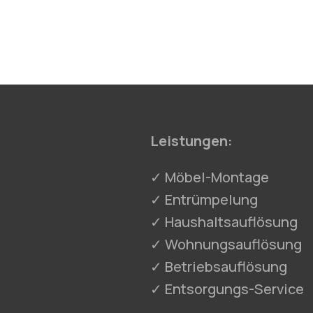
Leistungen:
✓ Möbel-Montage
✓ Entrümpelung
✓ Haushaltsauflösung
✓ Wohnungsauflösung
✓ Betriebsauflösung
✓ Entsorgungs-Service