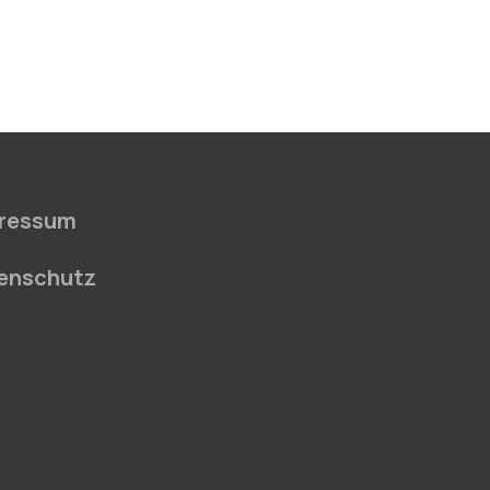
ressum
enschutz