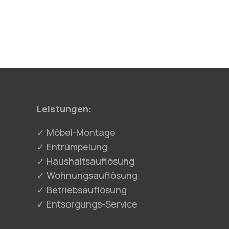
Leistungen:
✓ Möbel-Montage
✓ Entrümpelung
✓ Haushaltsauflösung
✓ Wohnungsauflösung
✓ Betriebsauflösung
✓ Entsorgungs-Service