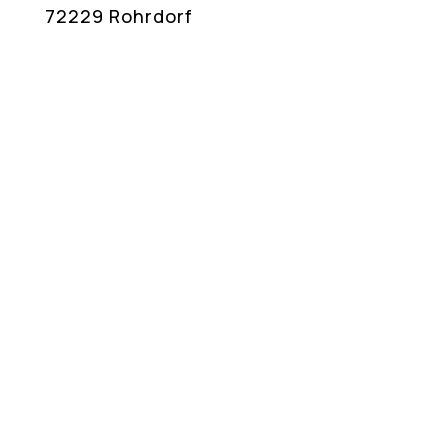
72229 Rohrdorf